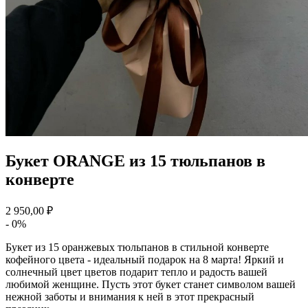
Букет ORANGE из 15 тюльпанов в
конверте
2 950,00 ₽
- 0%
Букет из 15 оранжевых тюльпанов в стильной конверте
кофейного цвета - идеальный подарок на 8 марта! Яркий и
солнечный цвет цветов подарит тепло и радость вашей
любимой женщине. Пусть этот букет станет символом вашей
нежной заботы и внимания к ней в этот прекрасный