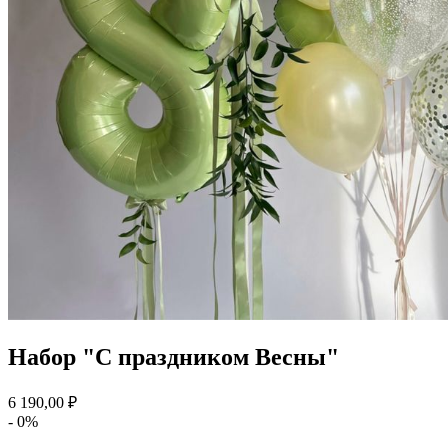
Набор "С праздником Весны"
6 190,00 ₽
- 0%