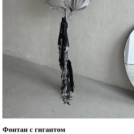
Фонтан с гигантом