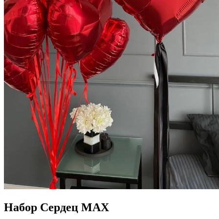
Набор Сердец MAX