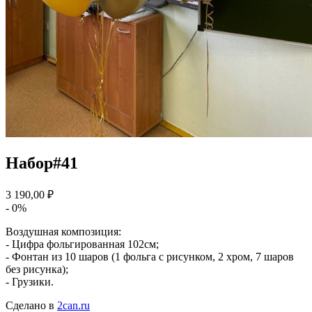
Набор#41
3 190,00 ₽
- 0%
Воздушная композиция:
- Цифра фольгированная 102см;
- Фонтан из 10 шаров (1 фольга с рисунком, 2 хром, 7 шаров
без рисунка);
- Грузики.
Сделано в
2can.ru