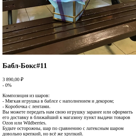
Бабл-Бокс#11
3 890,00 ₽
- 0%
Композиция из шаров:
- Мягкая игрушка в баблсе с наполнением и декором;
- Коробочка с лентами.
Вы можете передать нам свою игрушку заранее или оформить
его доставку в ближайший к магазину пункт выдачи товаров
Ozon или Wildberries.
Будьте осторожны, шар по сравнению с латексным шаром
довольно крепкий, но всё же хрупкий.