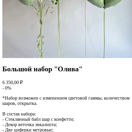
Большой набор "Олива"
6 350,00 ₽
- 0%
*Набор возможен с изменением цветовой гаммы, количеством
шаров, открытка.
В состав набора:
- Стеклянный бабл шар с конфетти;
- Декор веточка эвкалипта;
- Две циферки метровые;